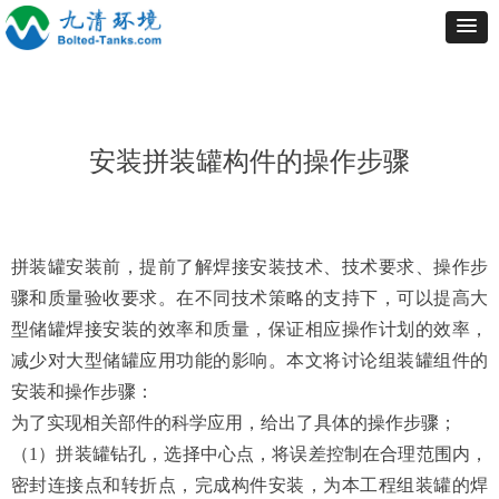
安装拼装罐构件的操作步骤
拼装罐安装前，提前了解焊接安装技术、技术要求、操作步
骤和质量验收要求。在不同技术策略的支持下，可以提高大
型储罐焊接安装的效率和质量，保证相应操作计划的效率，
减少对大型储罐应用功能的影响。本文将讨论组装罐组件的
安装和操作步骤：
为了实现相关部件的科学应用，给出了具体的操作步骤；
（1）拼装罐钻孔，选择中心点，将误差控制在合理范围内，
密封连接点和转折点，完成构件安装，为本工程组装罐的焊